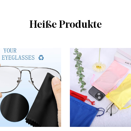
Heiße Produkte