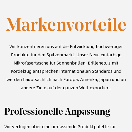
Markenvorteile
Wir konzentrieren uns auf die Entwicklung hochwertiger
Produkte für den Spitzenmarkt. Unser
Neue einfarbige
Mikrofasertasche für Sonnenbrillen, Brillenetuis mit
Kordelzug
entsprechen internationalen Standards und
werden hauptsächlich nach Europa, Amerika, Japan und an
andere Ziele auf der ganzen Welt exportiert.
Professionelle Anpassung
S
Wir verfügen über eine umfassende Produktpalette für