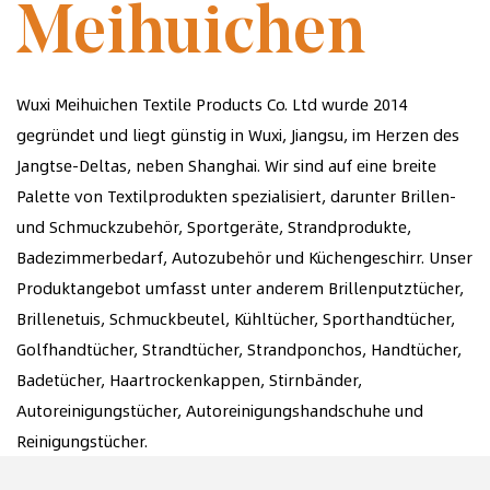
Meihuichen
Wuxi Meihuichen Textile Products Co. Ltd wurde 2014
gegründet und liegt günstig in Wuxi, Jiangsu, im Herzen des
Jangtse-Deltas, neben Shanghai. Wir sind auf eine breite
Palette von Textilprodukten spezialisiert, darunter Brillen-
und Schmuckzubehör, Sportgeräte, Strandprodukte,
Badezimmerbedarf, Autozubehör und Küchengeschirr. Unser
Produktangebot umfasst unter anderem Brillenputztücher,
Brillenetuis, Schmuckbeutel, Kühltücher, Sporthandtücher,
Golfhandtücher, Strandtücher, Strandponchos, Handtücher,
Badetücher, Haartrockenkappen, Stirnbänder,
Autoreinigungstücher, Autoreinigungshandschuhe und
Reinigungstücher.