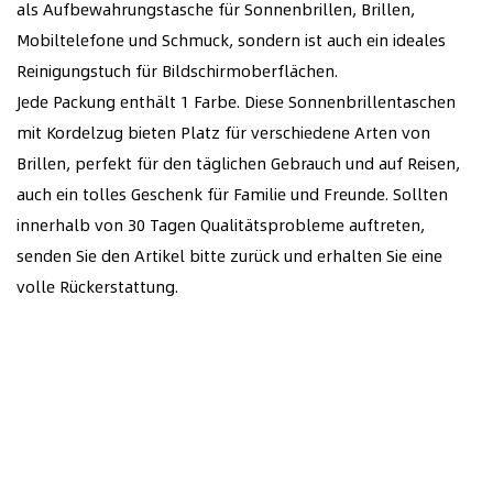
als Aufbewahrungstasche für Sonnenbrillen, Brillen,
Mobiltelefone und Schmuck, sondern ist auch ein ideales
Reinigungstuch für Bildschirmoberflächen.
Jede Packung enthält 1 Farbe. Diese Sonnenbrillentaschen
mit Kordelzug bieten Platz für verschiedene Arten von
Brillen, perfekt für den täglichen Gebrauch und auf Reisen,
auch ein tolles Geschenk für Familie und Freunde. Sollten
innerhalb von 30 Tagen Qualitätsprobleme auftreten,
senden Sie den Artikel bitte zurück und erhalten Sie eine
volle Rückerstattung.