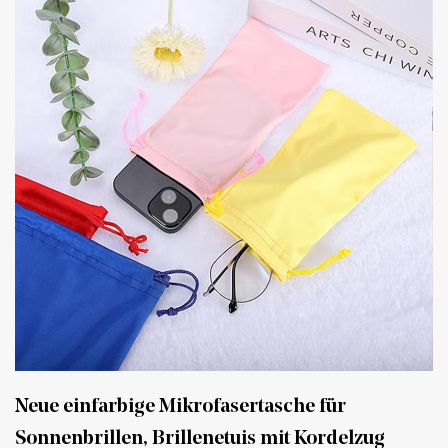
Neue einfarbige Mikrofasertasche für
Sonnenbrillen, Brillenetuis mit Kordelzug