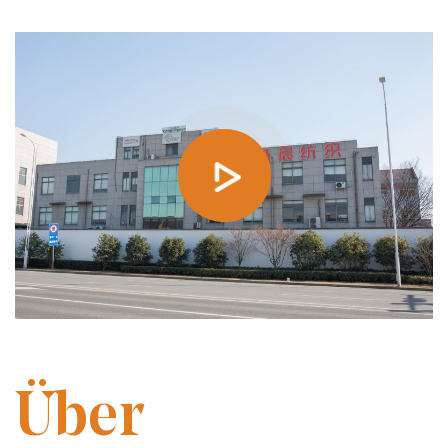
GEGRÜNDET IM JAHR 2014
Über