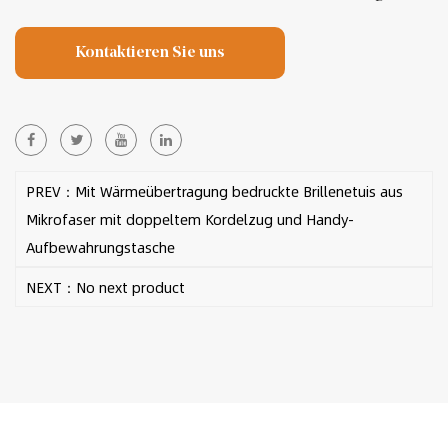
Kontaktieren Sie uns
PREV：Mit Wärmeübertragung bedruckte Brillenetuis aus
Mikrofaser mit doppeltem Kordelzug und Handy-
Aufbewahrungstasche
NEXT：No next product