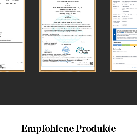
Empfohlene Produkte