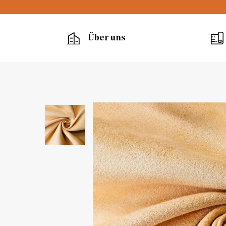
Über uns