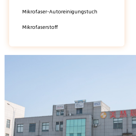
Mikrofaser-Autoreinigungstuch
Mikrofaserstoff