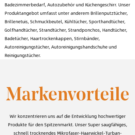
Badezimmerbedarf, Autozubehör und Küchengeschirr. Unser
Produktangebot umfasst unter anderem Brillenputztücher,
Brillenetuis, Schmuckbeutel, Kühltücher, Sporthandtücher,
Golfhandtücher, Strandtücher, Strandponchos, Handtücher,
Badetücher, Haartrockenkappen, Stirnbänder,
Autoreinigungstücher, Autoreinigungshandschuhe und
Reinigungstücher.
Markenvorteile
Wir konzentrieren uns auf die Entwicklung hochwertiger
Produkte für den Spitzenmarkt. Unser
Super saugfähiges,
schnell trocknendes Mikrofaser-Haarwickel-Turban-