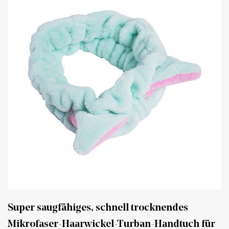
Super saugfähiges, schnell trocknendes
Mikrofaser-Haarwickel-Turban-Handtuch für