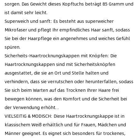
sorgen. Das Gewicht dieses Kopftuchs beträgt 85 Gramm und
ist damit sehr leicht.
Superweich und sanft: Es besteht aus superweicher
Mikrofaser und pflegt Ihr empfindliches Haar sanft, sodass
Sie bei der Haarpflege ein angenehmes und weiches Gefühl
spüren.
Sicherheits-Haartrocknungskappen mit Knöpfen: Die
Haartrocknungskappen sind mit Sicherheitsknöpfen
ausgestattet, die sie an Ort und Stelle halten und
verhindern, dass sie verrutschen oder herunterfallen, sodass
Sie sich beim Warten auf das Trocknen Ihrer Haare frei
bewegen können, was den Komfort und die Sicherheit bei
der Verwendung erhöht. .
VIELSEITIG & MODISCH: Diese Haartrocknungskappe ist in
klassischem Weiß erhältlich und für Frauen, Mädchen und
Männer geeignet. Es eignet sich besonders für trockenes,