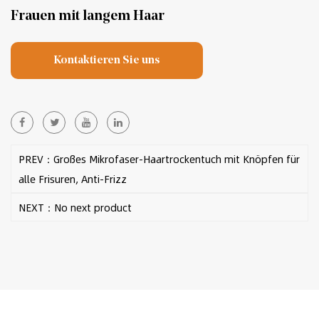
Frauen mit langem Haar
Kontaktieren Sie uns
PREV：Großes Mikrofaser-Haartrockentuch mit Knöpfen für
alle Frisuren, Anti-Frizz
NEXT：No next product