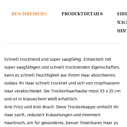
BESCHREIBUNG
PRODUKTDETAILS
EIN
NAC
HIN
Schnell trocknend und super saugfähig: Entwickelt mit
super saugfähigen und schnell trocknenden Eigenschaften,
kann es schnell Feuchtigkeit aus Ihrem Haar absorbieren,
sodass Ihr Haar schnell trocknet und sich von tropfnassem
Haar verabschiedet. Die Trockenhaarhaube misst 65 x 25 cm
und ist in klassischem Weiß erhältlich.
Anti-Frizz und Anti-Bruch: Diese Trockenkappe umhüllt Ihr
Haar sanft, reduziert Kräuselungen und minimiert
Haarbruch, um für gesünderes, besser frisierbares Haar zu