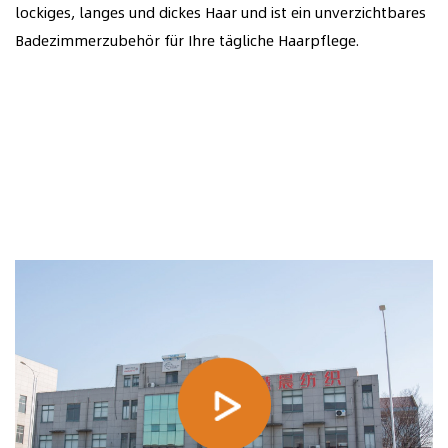
lockiges, langes und dickes Haar und ist ein unverzichtbares
Badezimmerzubehör für Ihre tägliche Haarpflege.