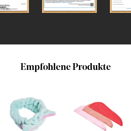
Empfohlene Produkte