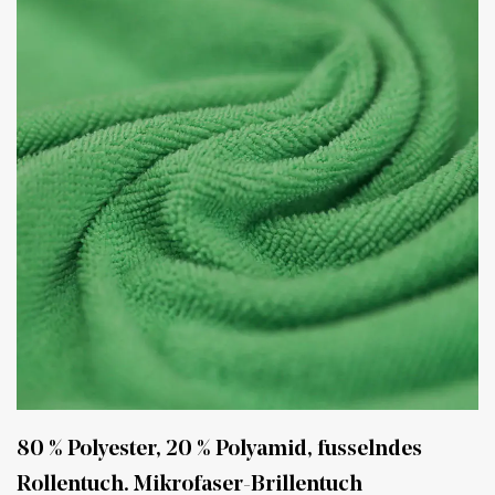
80 % Polyester, 20 % Polyamid, fusselndes
Rollentuch. Mikrofaser-Brillentuch