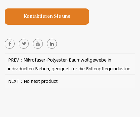
Kontaktieren Sie uns
PREV：Mikrofaser-Polyester-Baumwollgewebe in
individuellen Farben, geeignet für die Brillenpflegeindustrie
NEXT：No next product