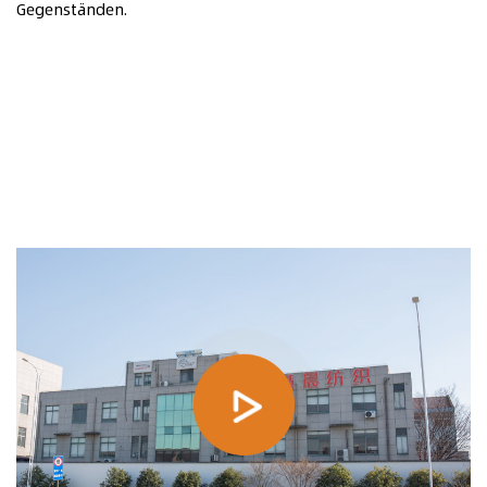
Gegenständen.