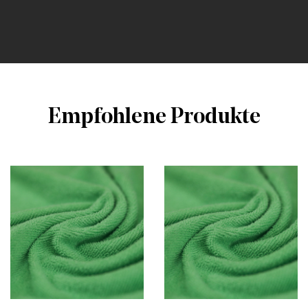
Empfohlene Produkte