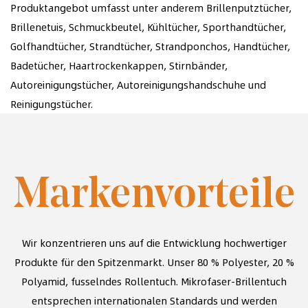
Produktangebot umfasst unter anderem Brillenputztücher,
Brillenetuis, Schmuckbeutel, Kühltücher, Sporthandtücher,
Golfhandtücher, Strandtücher, Strandponchos, Handtücher,
Badetücher, Haartrockenkappen, Stirnbänder,
Autoreinigungstücher, Autoreinigungshandschuhe und
Reinigungstücher.
Markenvorteile
Wir konzentrieren uns auf die Entwicklung hochwertiger
Produkte für den Spitzenmarkt. Unser
80 % Polyester, 20 %
Polyamid, fusselndes Rollentuch. Mikrofaser-Brillentuch
entsprechen internationalen Standards und werden