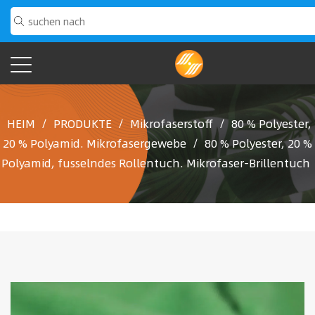
HEIM
/
PRODUKTE
/
Mikrofaserstoff
/
80 % Polyester,
20 % Polyamid. Mikrofasergewebe
/
80 % Polyester, 20 %
Polyamid, fusselndes Rollentuch. Mikrofaser-Brillentuch